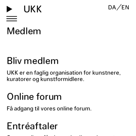
UKK
DA
EN
Medlem
Bliv medlem
UKK er en faglig organisation for kunstnere,
kuratorer og kunstformidlere.
Online forum
Få adgang til vores online forum.
Entréaftaler