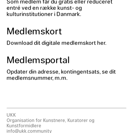
Som medlem får du gratis eller reduceret
entré ved en række kunst- og
kulturinstitutioner i Danmark.
Medlemskort
Download dit digitale medlemskort her.
Medlemsportal
Opdater din adresse, kontingentsats, se dit
medlemsnummer, m.m.
UKK
Organisation for Kunstnere, Kuratorer og
Kunstformidlere
info@ukk.community