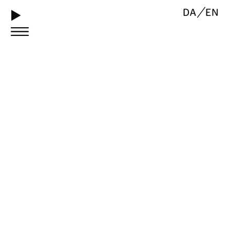
DA
EN