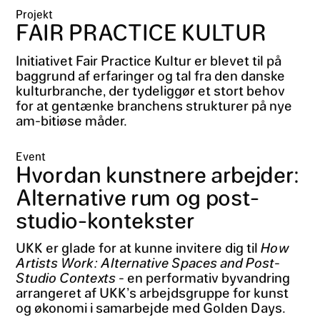
Projekt
FAIR PRACTICE KULTUR
Initiativet Fair Practice Kultur er blevet til på
baggrund af erfaringer og tal fra den danske
kulturbranche, der tydeliggør et stort behov
for at gentænke branchens strukturer på nye
am-bitiøse måder.
Event
Hvordan kunstnere arbejder:
Alternative rum og post-
studio-kontekster
UKK er glade for at kunne invitere dig til
How
Artists Work: Alternative Spaces and Post-
Studio Contexts
- en performativ byvandring
arrangeret af UKK’s arbejdsgruppe for kunst
og økonomi i samarbejde med Golden Days.