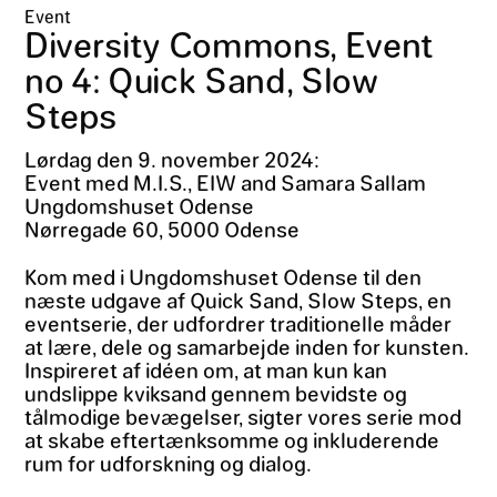
Event
Diversity Commons, Event
no 4: Quick Sand, Slow
Steps
Lørdag den 9. november 2024:
Event med M.I.S., EIW and Samara Sallam
Ungdomshuset Odense
Nørregade 60, 5000 Odense
Kom med i Ungdomshuset Odense til den
næste udgave af Quick Sand, Slow Steps, en
eventserie, der udfordrer traditionelle måder
at lære, dele og samarbejde inden for kunsten.
Inspireret af idéen om, at man kun kan
undslippe kviksand gennem bevidste og
tålmodige bevægelser, sigter vores serie mod
at skabe eftertænksomme og inkluderende
rum for udforskning og dialog.