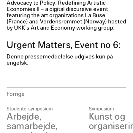
Advocacy to Policy: Redefining Artistic
Economies II – a digital discursive event
featuring the art organizations La Buse
(France) and Verdensrommet (Norway) hosted
by UKK’s Art and Economy working group.
Urgent Matters, Event no 6:
Denne pressemeddelelse udgives kun på
engelsk.
Forrige
Studentersymposium
Symposium
Arbejde,
Kunst og
samarbejde,
organiseri