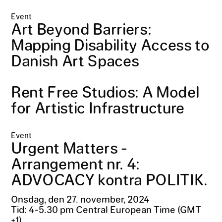
Event
Art Beyond Barriers:
Mapping Disability Access to
Danish Art Spaces
Rent Free Studios: A Model
for Artistic Infrastructure
Event
Urgent Matters -
Arrangement nr. 4:
ADVOCACY kontra POLITIK.
Onsdag, den 27. november, 2024
Tid: 4-5.30 pm Central European Time (GMT
+1)