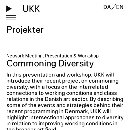
UKK
DA
EN
Projekter
Network Meeting, Presentation & Workshop
Commoning Diversity
In this presentation and workshop, UKK will
introduce their recent project on commoning
diversity, with a focus on the interrelated
connections to working conditions and class
relations in the Danish art sector. By describing
some of the events and strategies behind their
recent programming in Denmark, UKK will
highlight intersectional approaches to diversity
in relation to improving working conditions in
the broader art field