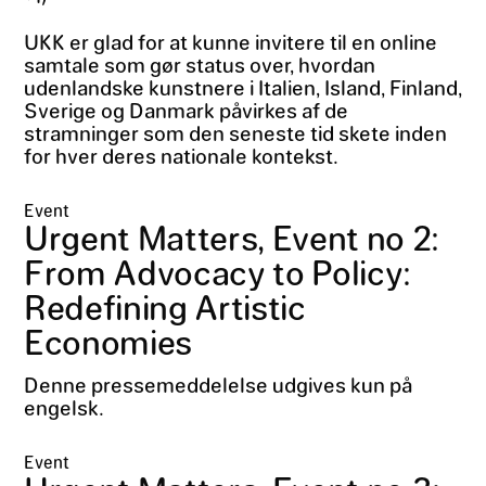
UKK er glad for at kunne invitere til en online
samtale som gør status over, hvordan
udenlandske kunstnere i Italien, Island, Finland,
Sverige og Danmark påvirkes af de
stramninger som den seneste tid skete inden
for hver deres nationale kontekst.
Event
Urgent Matters, Event no 2:
From Advocacy to Policy:
Redefining Artistic
Economies
Denne pressemeddelelse udgives kun på
engelsk.
Event